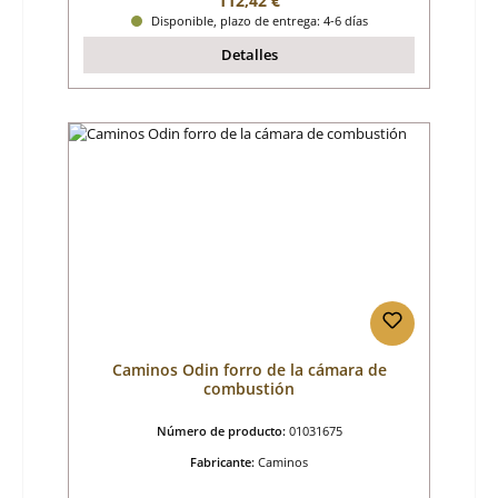
112,42 €
Disponible, plazo de entrega: 4-6 días
Detalles
Caminos Odin forro de la cámara de
combustión
Número de producto:
01031675
Fabricante:
Caminos