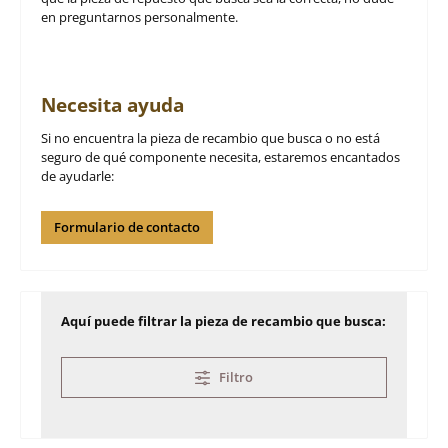
en preguntarnos personalmente.
Necesita ayuda
Si no encuentra la pieza de recambio que busca o no está
seguro de qué componente necesita, estaremos encantados
de ayudarle:
Formulario de contacto
Aquí puede filtrar la pieza de recambio que busca:
Filtro