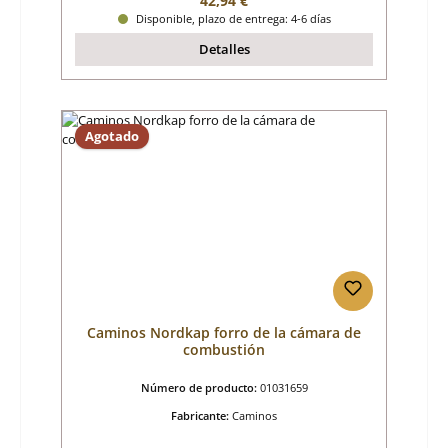
42,94 €
Disponible, plazo de entrega: 4-6 días
Detalles
Agotado
Caminos Nordkap forro de la cámara de
combustión
Número de producto:
01031659
Fabricante:
Caminos