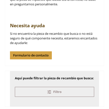
en preguntarnos personalmente.
Necesita ayuda
Si no encuentra la pieza de recambio que busca o no está
seguro de qué componente necesita, estaremos encantados
de ayudarle:
Formulario de contacto
Aquí puede filtrar la pieza de recambio que busca:
Filtro