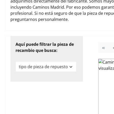
adquirimos directamente del fabricante. Somos mayori
incluyendo Caminos Madrid. Por eso podemos garanti
profesional. Si no está seguro de que la pieza de rep
preguntarnos personalmente.
Aquí puede filtrar la pieza de
recambio que busca:
tipo de pieza de repuesto