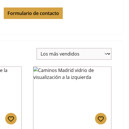
Formulario de contacto