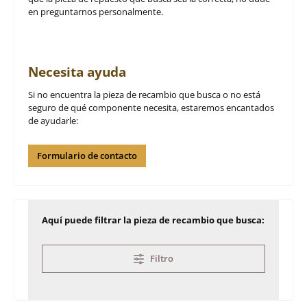
en preguntarnos personalmente.
Necesita ayuda
Si no encuentra la pieza de recambio que busca o no está
seguro de qué componente necesita, estaremos encantados
de ayudarle:
Formulario de contacto
Aquí puede filtrar la pieza de recambio que busca:
Filtro