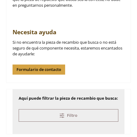
en preguntarnos personalmente.
Necesita ayuda
Si no encuentra la pieza de recambio que busca o no está
seguro de qué componente necesita, estaremos encantados
de ayudarle:
Formulario de contacto
Aquí puede filtrar la pieza de recambio que busca:
Filtro