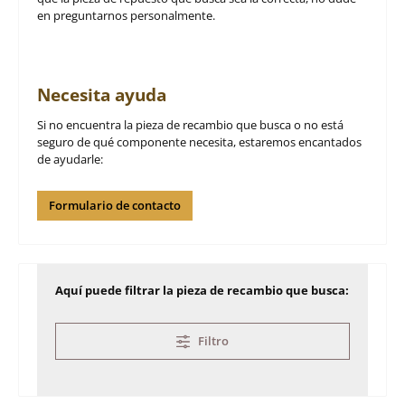
en preguntarnos personalmente.
Necesita ayuda
Si no encuentra la pieza de recambio que busca o no está
seguro de qué componente necesita, estaremos encantados
de ayudarle:
Formulario de contacto
Aquí puede filtrar la pieza de recambio que busca:
Filtro