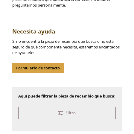
preguntarnos personalmente.
Necesita ayuda
Si no encuentra la pieza de recambio que busca o no está
seguro de qué componente necesita, estaremos encantados
de ayudarle:
Formulario de contacto
Aquí puede filtrar la pieza de recambio que busca:
Filtro