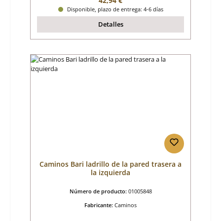
42,94 €
Disponible, plazo de entrega: 4-6 días
Detalles
Caminos Bari ladrillo de la pared trasera a
la izquierda
Número de producto:
01005848
Fabricante:
Caminos