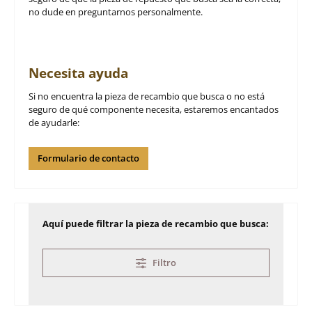
no dude en preguntarnos personalmente.
Necesita ayuda
Si no encuentra la pieza de recambio que busca o no está
seguro de qué componente necesita, estaremos encantados
de ayudarle:
Formulario de contacto
Aquí puede filtrar la pieza de recambio que busca:
Filtro