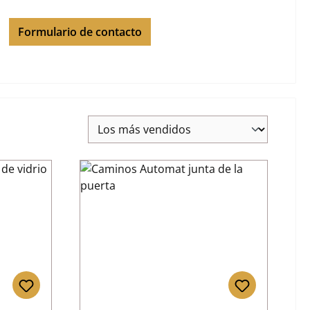
Formulario de contacto