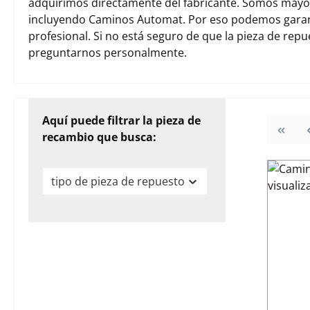
adquirimos directamente del fabricante. Somos mayori
incluyendo Caminos Automat. Por eso podemos garan
profesional. Si no está seguro de que la pieza de rep
preguntarnos personalmente.
Aquí puede filtrar la pieza de
recambio que busca:
tipo de pieza de repuesto