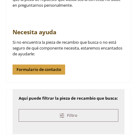
en preguntarnos personalmente.
Necesita ayuda
Si no encuentra la pieza de recambio que busca o no está
seguro de qué componente necesita, estaremos encantados
de ayudarle:
Formulario de contacto
Aquí puede filtrar la pieza de recambio que busca:
Filtro