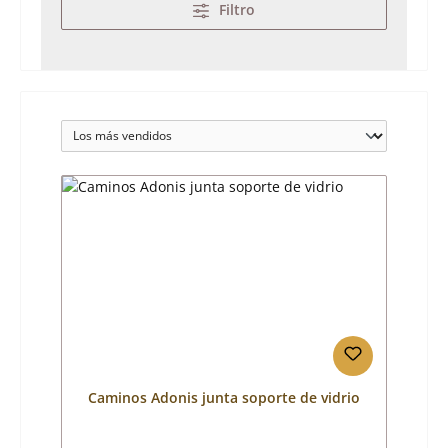
Filtro
Caminos Adonis junta soporte de vidrio