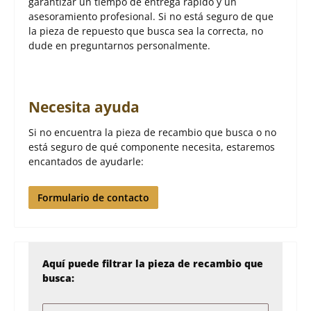
garantizar un tiempo de entrega rápido y un
asesoramiento profesional. Si no está seguro de que
la pieza de repuesto que busca sea la correcta, no
dude en preguntarnos personalmente.
Necesita ayuda
Si no encuentra la pieza de recambio que busca o no
está seguro de qué componente necesita, estaremos
encantados de ayudarle:
Formulario de contacto
Aquí puede filtrar la pieza de recambio que
busca: