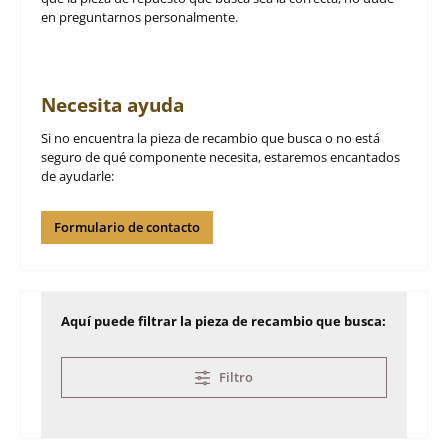
en preguntarnos personalmente.
Necesita ayuda
Si no encuentra la pieza de recambio que busca o no está
seguro de qué componente necesita, estaremos encantados
de ayudarle:
Formulario de contacto
Aquí puede filtrar la pieza de recambio que busca:
Filtro