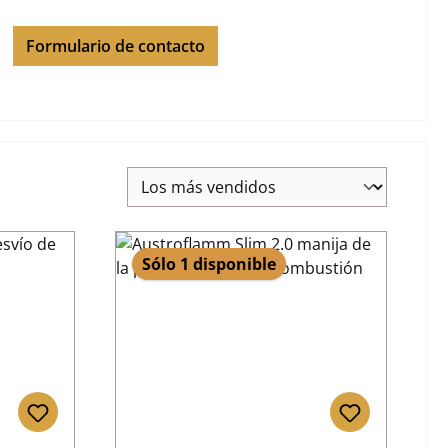
Formulario de contacto
Sólo 1 disponible