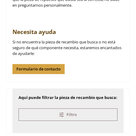
en preguntarnos personalmente.
Necesita ayuda
Si no encuentra la pieza de recambio que busca o no está
seguro de qué componente necesita, estaremos encantados
de ayudarle:
Formulario de contacto
Aquí puede filtrar la pieza de recambio que busca:
Filtro