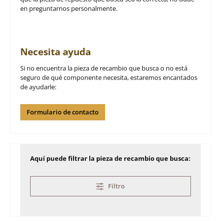
en preguntarnos personalmente.
Necesita ayuda
Si no encuentra la pieza de recambio que busca o no está
seguro de qué componente necesita, estaremos encantados
de ayudarle:
Formulario de contacto
Aquí puede filtrar la pieza de recambio que busca:
Filtro