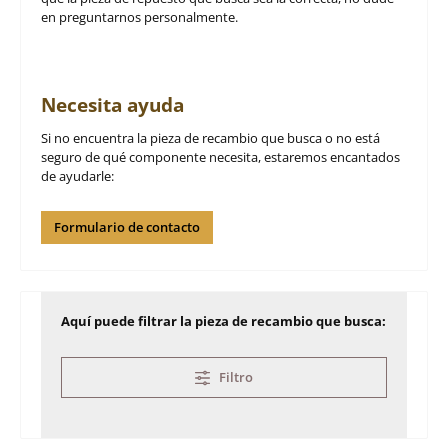
en preguntarnos personalmente.
Necesita ayuda
Si no encuentra la pieza de recambio que busca o no está
seguro de qué componente necesita, estaremos encantados
de ayudarle:
Formulario de contacto
Aquí puede filtrar la pieza de recambio que busca:
Filtro