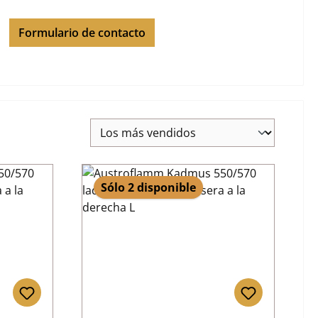
Formulario de contacto
Sólo 2 disponible