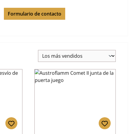
Formulario de contacto