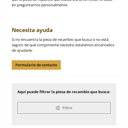
en preguntarnos personalmente.
Necesita ayuda
Si no encuentra la pieza de recambio que busca o no está
seguro de qué componente necesita, estaremos encantados
de ayudarle:
Formulario de contacto
Aquí puede filtrar la pieza de recambio que busca:
Filtro