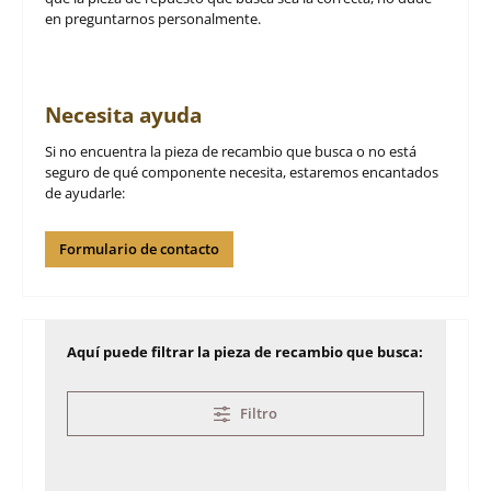
en preguntarnos personalmente.
Necesita ayuda
Si no encuentra la pieza de recambio que busca o no está
seguro de qué componente necesita, estaremos encantados
de ayudarle:
Formulario de contacto
Aquí puede filtrar la pieza de recambio que busca:
Filtro