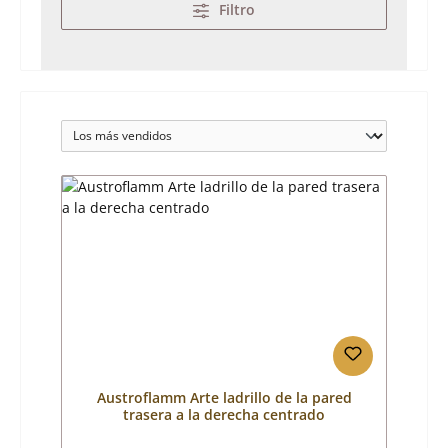
Filtro
Austroflamm Arte ladrillo de la pared
trasera a la derecha centrado