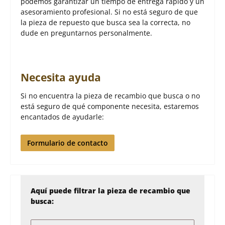
podemos garantizar un tiempo de entrega rápido y un
asesoramiento profesional. Si no está seguro de que
la pieza de repuesto que busca sea la correcta, no
dude en preguntarnos personalmente.
Necesita ayuda
Si no encuentra la pieza de recambio que busca o no
está seguro de qué componente necesita, estaremos
encantados de ayudarle:
Formulario de contacto
Aquí puede filtrar la pieza de recambio que
busca: