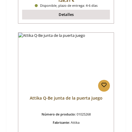
126,31 €
Disponible, plazo de entrega: 4-6 días
Detalles
Attika Q-Be junta de la puerta juego
Número de producto:
01025268
Fabricante:
Attika