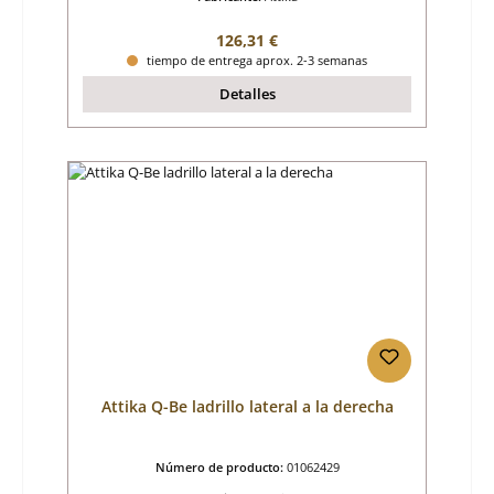
Precio normal:
126,31 €
tiempo de entrega aprox. 2-3 semanas
Detalles
Attika Q-Be ladrillo lateral a la derecha
Número de producto:
01062429