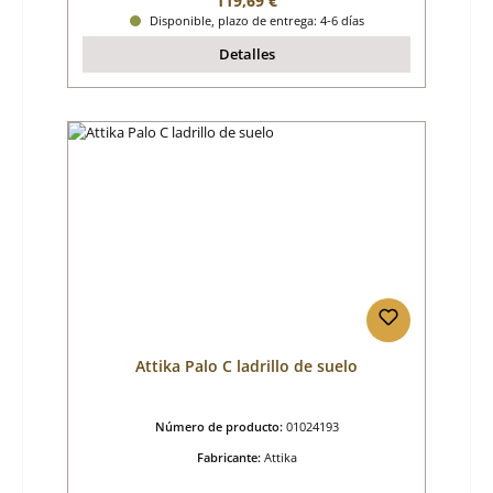
119,69 €
Disponible, plazo de entrega: 4-6 días
Detalles
Attika Palo C ladrillo de suelo
Número de producto:
01024193
Fabricante:
Attika