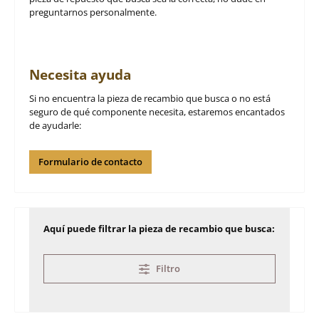
preguntarnos personalmente.
Necesita ayuda
Si no encuentra la pieza de recambio que busca o no está
seguro de qué componente necesita, estaremos encantados
de ayudarle:
Formulario de contacto
Aquí puede filtrar la pieza de recambio que busca:
Filtro