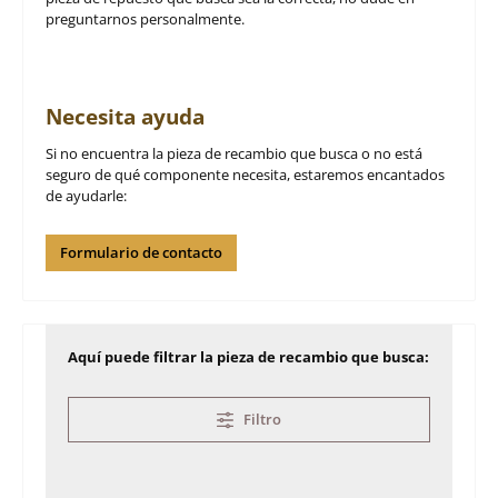
preguntarnos personalmente.
Necesita ayuda
Si no encuentra la pieza de recambio que busca o no está
seguro de qué componente necesita, estaremos encantados
de ayudarle:
Formulario de contacto
Aquí puede filtrar la pieza de recambio que busca:
Filtro