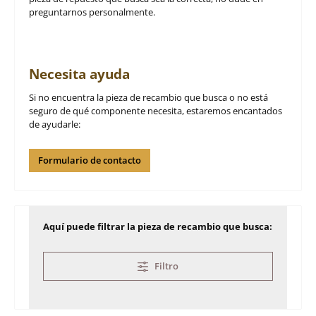
preguntarnos personalmente.
Necesita ayuda
Si no encuentra la pieza de recambio que busca o no está
seguro de qué componente necesita, estaremos encantados
de ayudarle:
Formulario de contacto
Aquí puede filtrar la pieza de recambio que busca:
Filtro