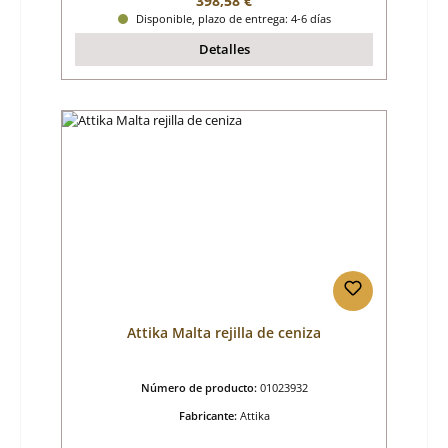
398,58 €
Disponible, plazo de entrega: 4-6 días
Detalles
Attika Malta rejilla de ceniza
Número de producto:
01023932
Fabricante:
Attika