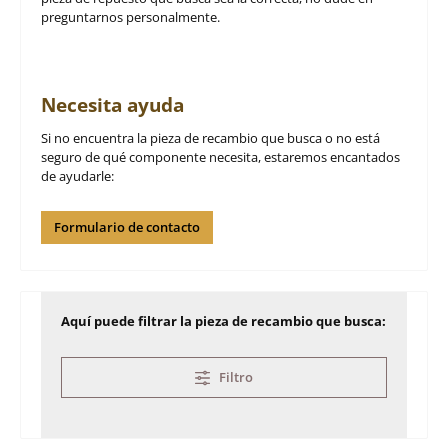
preguntarnos personalmente.
Necesita ayuda
Si no encuentra la pieza de recambio que busca o no está
seguro de qué componente necesita, estaremos encantados
de ayudarle:
Formulario de contacto
Aquí puede filtrar la pieza de recambio que busca:
Filtro