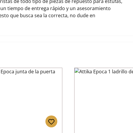
stas de todo tipo de piezas de repuesto para estufas,
 un tiempo de entrega rápido y un asesoramiento
uesto que busca sea la correcta, no dude en