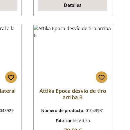
Detalles
lateral
Attika Epoca desvío de tiro
arriba B
043929
Número de producto:
01043931
Fabricante:
Attika