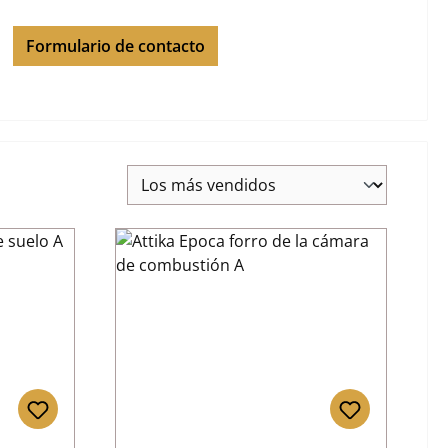
Formulario de contacto