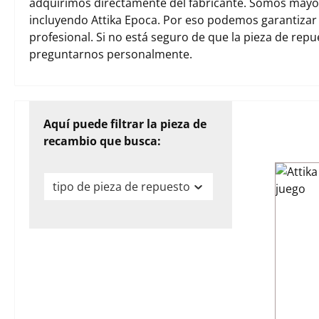
adquirimos directamente del fabricante. Somos mayori
incluyendo Attika Epoca. Por eso podemos garantizar
profesional. Si no está seguro de que la pieza de rep
preguntarnos personalmente.
Aquí puede filtrar la pieza de
recambio que busca:
tipo de pieza de repuesto