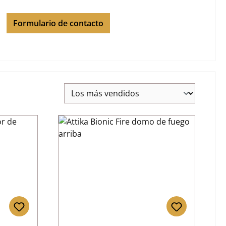
Formulario de contacto