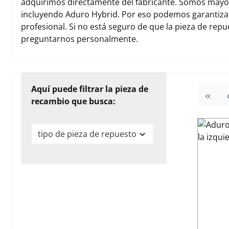
adquirimos directamente del fabricante. Somos mayori
incluyendo Aduro Hybrid. Por eso podemos garantiza
profesional. Si no está seguro de que la pieza de rep
preguntarnos personalmente.
Aquí puede filtrar la pieza de
recambio que busca:
tipo de pieza de repuesto