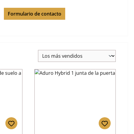
Formulario de contacto