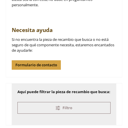
personalmente.
Necesita ayuda
Si no encuentra la pieza de recambio que busca o no está
seguro de qué componente necesita, estaremos encantados
de ayudarle:
Formulario de contacto
Aquí puede filtrar la pieza de recambio que busca:
Filtro