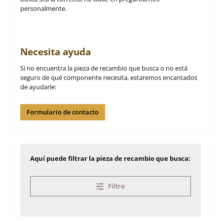
personalmente.
Necesita ayuda
Si no encuentra la pieza de recambio que busca o no está
seguro de qué componente necesita, estaremos encantados
de ayudarle:
Formulario de contacto
Aquí puede filtrar la pieza de recambio que busca:
Filtro