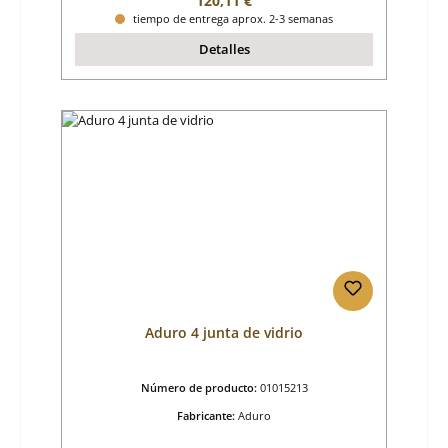
120,11 €
tiempo de entrega aprox. 2-3 semanas
Detalles
Aduro 4 junta de vidrio
Número de producto:
01015213
Fabricante:
Aduro