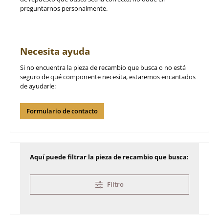
preguntarnos personalmente.
Necesita ayuda
Si no encuentra la pieza de recambio que busca o no está
seguro de qué componente necesita, estaremos encantados
de ayudarle:
Formulario de contacto
Aquí puede filtrar la pieza de recambio que busca:
Filtro