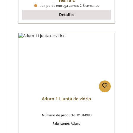
165,15 €
tiempo de entrega aprox. 2-3 semanas
Detalles
Aduro 11 junta de vidrio
Número de producto:
01014980
Fabricante:
Aduro