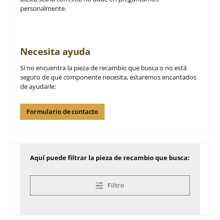
personalmente.
Necesita ayuda
Si no encuentra la pieza de recambio que busca o no está
seguro de qué componente necesita, estaremos encantados
de ayudarle:
Formulario de contacto
Aquí puede filtrar la pieza de recambio que busca:
Filtro